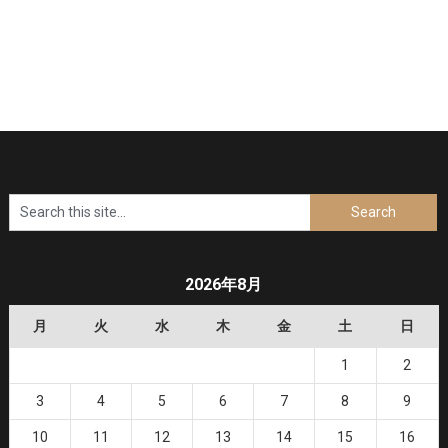
2026年8月
月
火
水
木
金
土
日
1
2
3
4
5
6
7
8
9
10
11
12
13
14
15
16